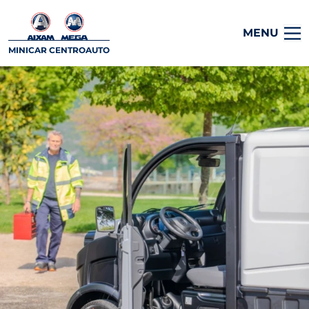
MENU
MINICAR CENTROAUTO