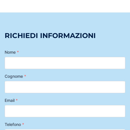
RICHIEDI INFORMAZIONI
Nome
*
Cognome
*
Email
*
Telefono
*