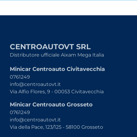
CENTROAUTOVT SRL
Distributore ufficiale Aixam Mega Italia
Minicar Centroauto Civitavecchia
0761249
info@centroautovt.it
Via Alfio Flores, 9 - 00053 Civitavecchia
Minicar Centroauto Grosseto
0761249
info@centroautovt.it
Via della Pace, 123/125 - 58100 Grosseto