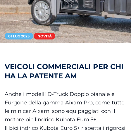
01 LUG 2025
NOVITÀ
VEICOLI COMMERCIALI PER CHI
HA LA PATENTE AM
Anche i modelli D-Truck Doppio pianale e
Furgone della gamma Aixam Pro, come tutte
le minicar Aixam, sono equipaggiati con il
motore bicilindrico Kubota Euro 5+.
Il bicilindrico Kubota Euro 5+ rispetta i rigorosi