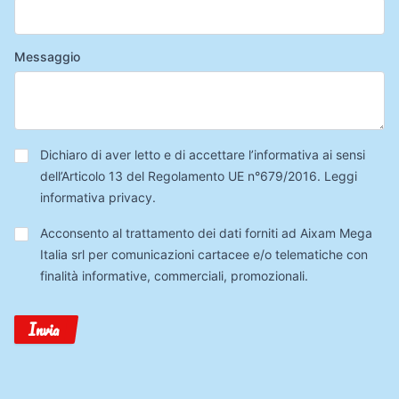
Messaggio
Privacy
*
Dichiaro di aver letto e di accettare l’informativa ai sensi
dell’Articolo 13 del Regolamento UE n°679/2016.
Leggi
informativa privacy
.
Trattamento
Acconsento al trattamento dei dati forniti ad Aixam Mega
Dati
Italia srl per comunicazioni cartacee e/o telematiche con
finalità informative, commerciali, promozionali.
Invia