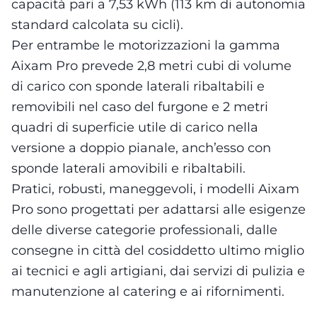
capacità pari a 7,53 kWh (113 km di autonomia
standard calcolata su cicli).
Per entrambe le motorizzazioni la gamma
Aixam Pro prevede 2,8 metri cubi di volume
di carico con sponde laterali ribaltabili e
removibili nel caso del furgone e 2 metri
quadri di superficie utile di carico nella
versione a doppio pianale, anch’esso con
sponde laterali amovibili e ribaltabili.
Pratici, robusti, maneggevoli, i modelli Aixam
Pro sono progettati per adattarsi alle esigenze
delle diverse categorie professionali, dalle
consegne in città del cosiddetto ultimo miglio
ai tecnici e agli artigiani, dai servizi di pulizia e
manutenzione al catering e ai rifornimenti.