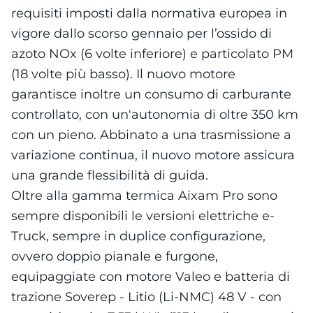
requisiti imposti dalla normativa europea in
vigore dallo scorso gennaio per l’ossido di
azoto NOx (6 volte inferiore) e particolato PM
(18 volte più basso). Il nuovo motore
garantisce inoltre un consumo di carburante
controllato, con un'autonomia di oltre 350 km
con un pieno. Abbinato a una trasmissione a
variazione continua, il nuovo motore assicura
una grande flessibilità di guida.
Oltre alla gamma termica Aixam Pro sono
sempre disponibili le versioni elettriche e-
Truck, sempre in duplice configurazione,
ovvero doppio pianale e furgone,
equipaggiate con motore Valeo e batteria di
trazione Soverep - Litio (Li-NMC) 48 V - con