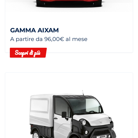
GAMMA AIXAM
A partire da 96,00€ al mese
Scopri di più