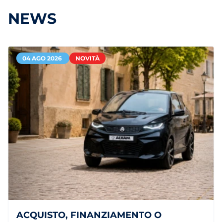
NEWS
04 AGO 2026
NOVITÀ
ACQUISTO, FINANZIAMENTO O