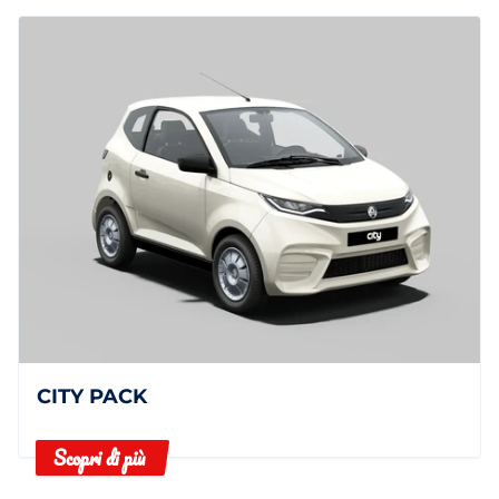
CITY PACK
Scopri di più