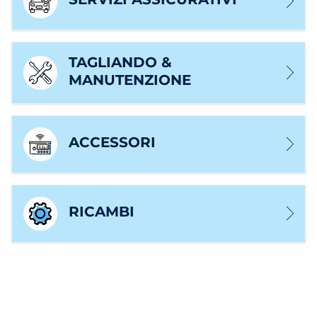
TAGLIANDO &
MANUTENZIONE
ACCESSORI
RICAMBI