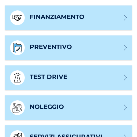
FINANZIAMENTO
PREVENTIVO
TEST DRIVE
NOLEGGIO
SERVIZI ASSICURATIVI