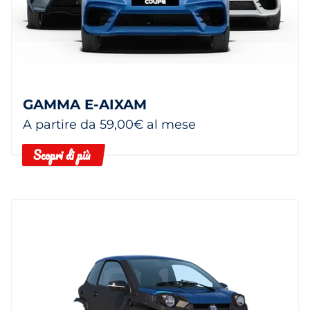
GAMMA E-AIXAM
A partire da 59,00€ al mese
Scopri di più