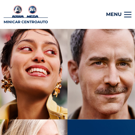
MENU
MINICAR CENTROAUTO