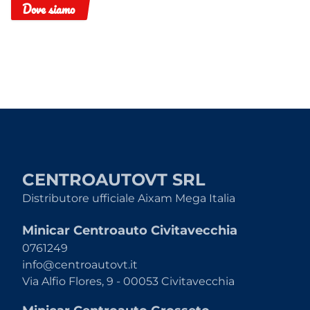
Dove siamo
CENTROAUTOVT SRL
Distributore ufficiale Aixam Mega Italia
Minicar Centroauto Civitavecchia
0761249
info@centroautovt.it
Via Alfio Flores, 9 - 00053 Civitavecchia