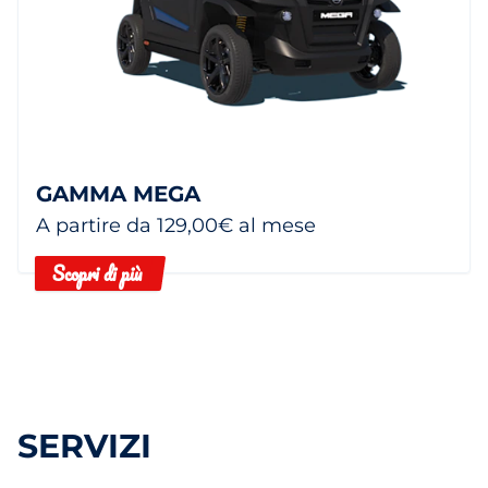
GAMMA MEGA
A partire da 129,00€ al mese
Scopri di più
SERVIZI